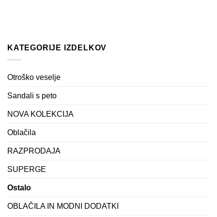
KATEGORIJE IZDELKOV
Otroško veselje
Sandali s peto
NOVA KOLEKCIJA
Oblačila
RAZPRODAJA
SUPERGE
Ostalo
OBLAČILA IN MODNI DODATKI