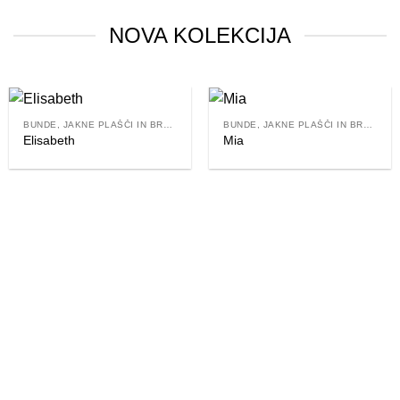
NOVA KOLEKCIJA
BUNDE, JAKNE PLAŠČI IN BREZROKAVNIKI
BUNDE, JAKNE PLAŠČI IN BREZROKAVNIKI
Elisabeth
Mia