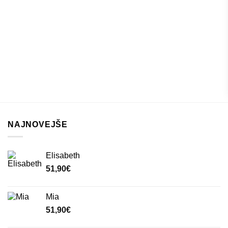
NAJNOVEJŠE
Elisabeth
51,90
€
Mia
51,90
€