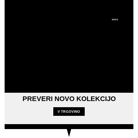
NOVO
PREVERI NOVO KOLEKCIJO
V TRGOVINO