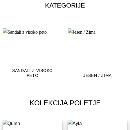
KATEGORIJE
SANDALI Z VISOKO
PETO
JESEN / ZIMA
KOLEKCIJA POLETJE