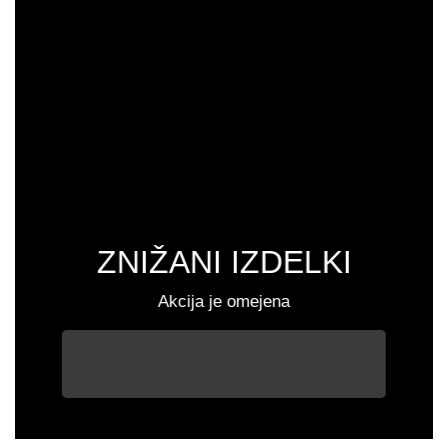
ZNIŽANI IZDELKI
Akcija je omejena