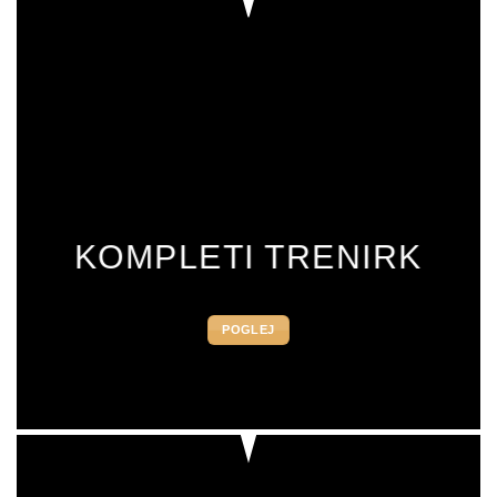
KOMPLETI TRENIRK
POGLEJ