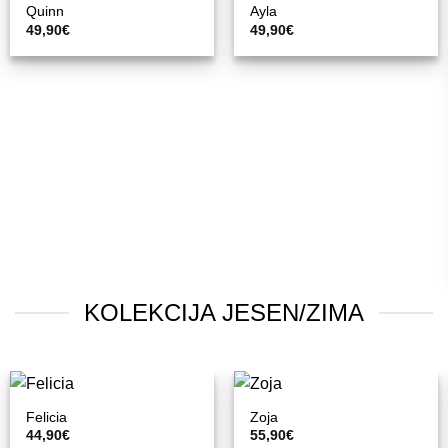
Quinn
Ayla
49,90
€
49,90
€
KOLEKCIJA JESEN/ZIMA
Felicia
Zoja
44,90
€
55,90
€