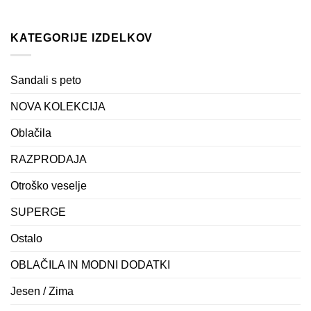
KATEGORIJE IZDELKOV
Sandali s peto
NOVA KOLEKCIJA
Oblačila
RAZPRODAJA
Otroško veselje
SUPERGE
Ostalo
OBLAČILA IN MODNI DODATKI
Jesen / Zima