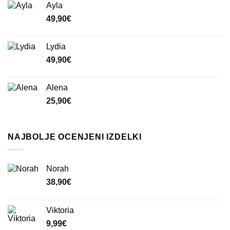
Ayla
49,90
€
Lydia
49,90
€
Alena
25,90
€
NAJBOLJE OCENJENI IZDELKI
Norah
38,90
€
Viktoria
9,99
€