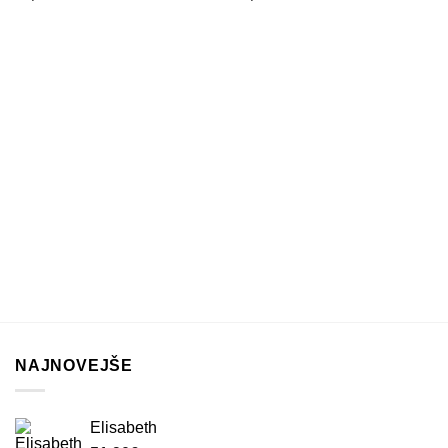
NAJNOVEJŠE
Elisabeth