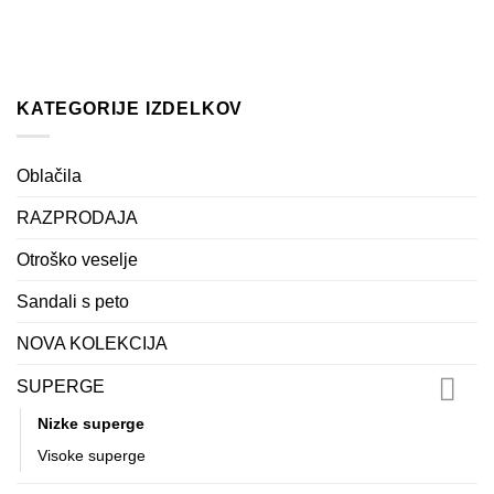
KATEGORIJE IZDELKOV
Oblačila
RAZPRODAJA
Otroško veselje
Sandali s peto
NOVA KOLEKCIJA
SUPERGE
Nizke superge
Visoke superge