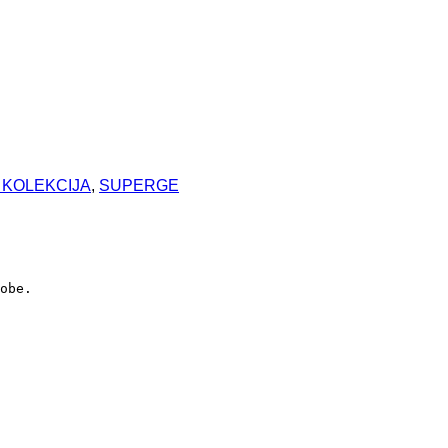
 KOLEKCIJA
,
SUPERGE
obe. 
