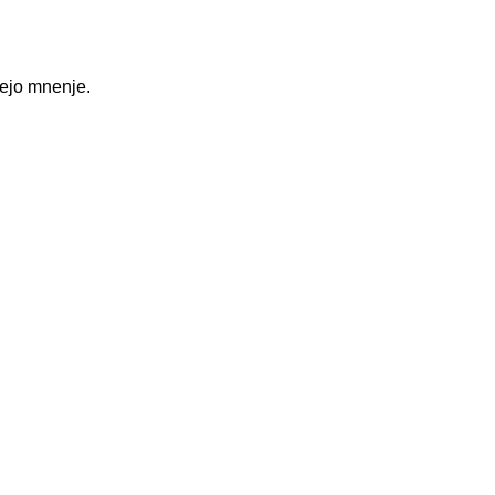
šejo mnenje.