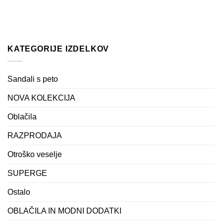
KATEGORIJE IZDELKOV
Sandali s peto
NOVA KOLEKCIJA
Oblačila
RAZPRODAJA
Otroško veselje
SUPERGE
Ostalo
OBLAČILA IN MODNI DODATKI