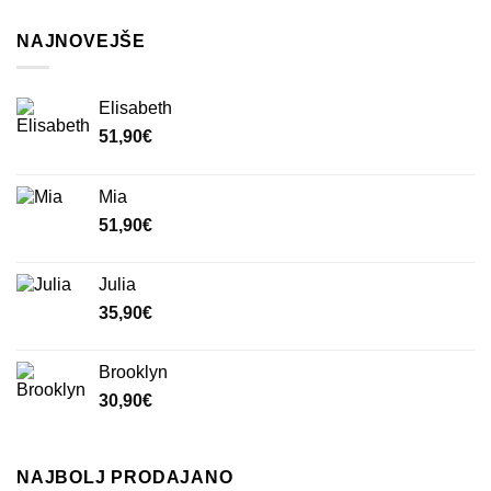
NAJNOVEJŠE
Elisabeth
51,90
€
Mia
51,90
€
Julia
35,90
€
Brooklyn
30,90
€
NAJBOLJ PRODAJANO