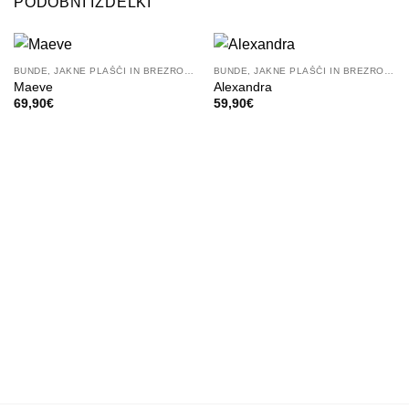
PODOBNI IZDELKI
BUNDE, JAKNE PLAŠČI IN BREZROKAVNIKI
BUNDE, JAKNE PLAŠČI IN BREZROKAVNIKI
Maeve
Alexandra
69,90
€
59,90
€