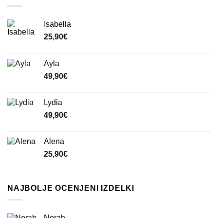
Isabella
25,90
€
Ayla
49,90
€
Lydia
49,90
€
Alena
25,90
€
NAJBOLJE OCENJENI IZDELKI
Norah