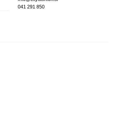
041 291 850